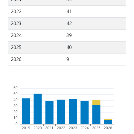
2022
41
2023
42
2024
39
2025
40
2026
9